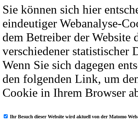
Sie können sich hier entsch
eindeutiger Webanalyse-Coo
dem Betreiber der Website 
verschiedener statistischer
Wenn Sie sich dagegen ents
den folgenden Link, um de
Cookie in Ihrem Browser a
Ihr Besuch dieser Website wird aktuell von der Matomo Webana