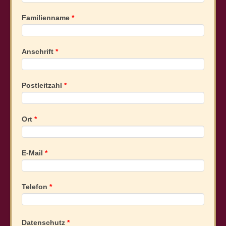
Familienname
*
Anschrift
*
Postleitzahl
*
Ort
*
E-Mail
*
Telefon
*
Datenschutz
*