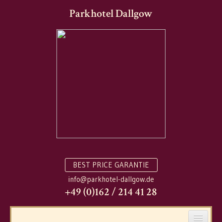
Parkhotel Dallgow
BEST PRICE GARANTIE
info@parkhotel-dallgow.de
+49 (0)162 / 214 41 28