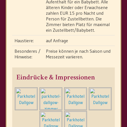
Aufenthalt für ein Babybett. Alle
älteren Kinder oder Erwachsene
zahlen EUR 15 pro Nacht und
Person für Zustellbetten. Die
Zimmer bieten Platz für maximal
ein Zustellbett/Babybett.
Haustiere:
auf Anfrage
Besonderes /
Preise können je nach Saison und
Hinweise:
Messezeit variieren.
Eindrücke & Impressionen