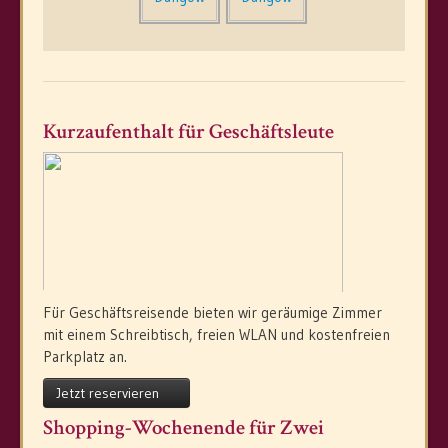
Kurzaufenthalt für Geschäftsleute
Für Geschäftsreisende bieten wir geräumige Zimmer
mit einem Schreibtisch, freien WLAN und kostenfreien
Parkplatz an.
Jetzt reservieren
Shopping-Wochenende für Zwei