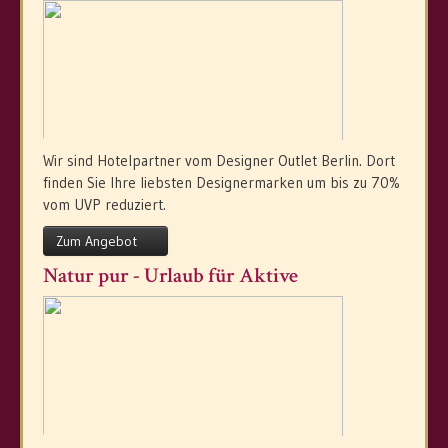
Wir sind Hotelpartner vom Designer Outlet Berlin. Dort
finden Sie Ihre liebsten Designermarken um bis zu 70%
vom UVP reduziert.
Zum Angebot
Natur pur - Urlaub für Aktive