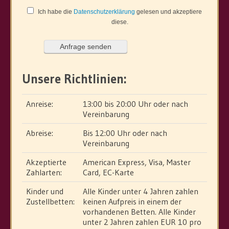
Ich habe die
Datenschutzerklärung
gelesen und akzeptiere
diese.
Unsere Richtlinien:
Anreise:
13:00 bis 20:00 Uhr oder nach
Vereinbarung
Abreise:
Bis 12:00 Uhr oder nach
Vereinbarung
Akzeptierte
American Express, Visa, Master
Zahlarten:
Card, EC-Karte
Kinder und
Alle Kinder unter 4 Jahren zahlen
Zustellbetten:
keinen Aufpreis in einem der
vorhandenen Betten. Alle Kinder
unter 2 Jahren zahlen EUR 10 pro