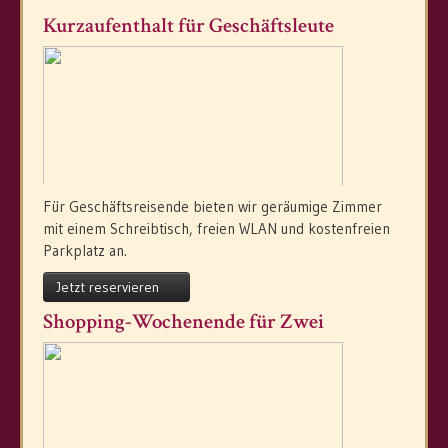
Kurzaufenthalt für Geschäftsleute
Für Geschäftsreisende bieten wir geräumige Zimmer
mit einem Schreibtisch, freien WLAN und kostenfreien
Parkplatz an.
Jetzt reservieren
Shopping-Wochenende für Zwei