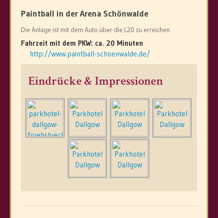
Paintball in der Arena Schönwalde
Die Anlage ist mit dem Auto über die L20 zu erreichen.
Fahrzeit mit dem PKW: ca. 20 Minuten
http://www.paintball-schoenwalde.de/
Eindrücke & Impressionen