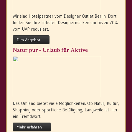
Wir sind Hotelpartner vom Designer Outlet Berlin. Dort
finden Sie Ihre liebsten Designermarken um bis zu 70%
vom UVP reduziert.
Zum Angebot
Natur pur - Urlaub für Aktive
Das Umland bietet viele Möglichkeiten. Ob Natur, Kultur,
Shopping oder sportliche Betätigung, Langweile ist hier
ein Fremdwort.
Mehr erfahren