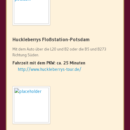
Huckleberrys Floßstation-Potsdam
Mit dem Auto über die L20 und B2 oder die B5 und B273
Richtung Süden.
Fahrzeit mit dem PKW: ca. 25 Minuten
http://www.huckleberrys-tour.de/