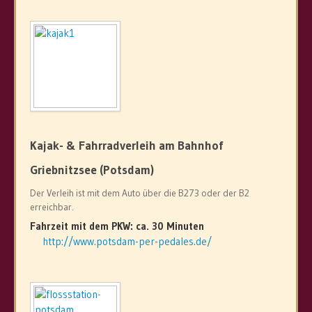
Kajak- & Fahrradverleih am Bahnhof
Griebnitzsee (Potsdam)
Der Verleih ist mit dem Auto über die B273 oder der B2
erreichbar.
Fahrzeit mit dem PKW: ca. 30 Minuten
http://www.potsdam-per-pedales.de/