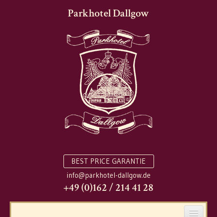
Parkhotel Dallgow
BEST PRICE GARANTIE
info@parkhotel-dallgow.de
+49 (0)162 / 214 41 28